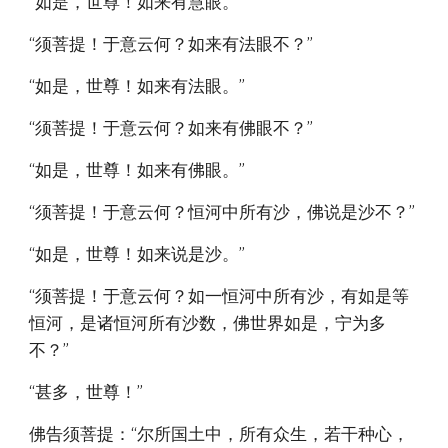
“如是，世尊！如来有慧眼。”
“须菩提！于意云何？如来有法眼不？”
“如是，世尊！如来有法眼。”
“须菩提！于意云何？如来有佛眼不？”
“如是，世尊！如来有佛眼。”
“须菩提！于意云何？恒河中所有沙，佛说是沙不？”
“如是，世尊！如来说是沙。”
“须菩提！于意云何？如一恒河中所有沙，有如是等
恒河，是诸恒河所有沙数，佛世界如是，宁为多
不？”
“甚多，世尊！”
佛告须菩提：“尔所国土中，所有众生，若干种心，