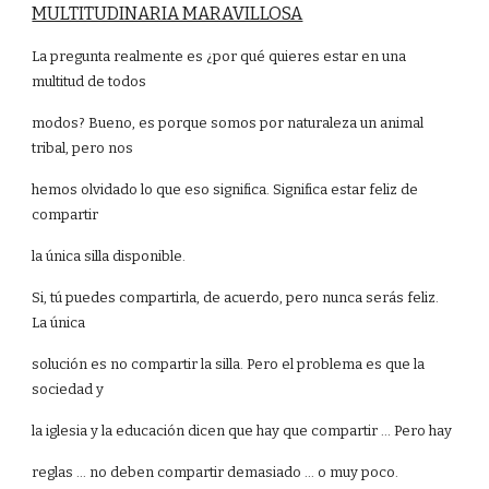
MULTITUDINARIA MARAVILLOSA
La pregunta realmente es ¿por qué quieres estar en una
multitud de todos
modos? Bueno, es porque somos por naturaleza un animal
tribal, pero nos
hemos olvidado lo que eso significa. Significa estar feliz de
compartir
la única silla disponible.
Si, tú puedes compartirla, de acuerdo, pero nunca serás feliz.
La única
solución es no compartir la silla. Pero el problema es que la
sociedad y
la iglesia y la educación dicen que hay que compartir ... Pero hay
reglas ... no deben compartir demasiado ... o muy poco.