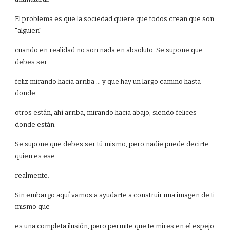
El problema es que la sociedad quiere que todos crean que son
"alguien"
cuando en realidad no son nada en absoluto. Se supone que
debes ser
feliz mirando hacia arriba ... y que hay un largo camino hasta
donde
otros están, ahí arriba, mirando hacia abajo, siendo felices
donde están.
Se supone que debes ser tú mismo, pero nadie puede decirte
quien es ese
realmente.
Sin embargo aquí vamos a ayudarte a construir una imagen de ti
mismo que
es una completa ilusión, pero permite que te mires en el espejo