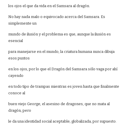
los ojos el que da vida en el Samsara al dragón.
No hay nada malo o equivocado acerca del Samsara. Es
simplemente un
mundo de ilusión y el problema es que, aunque la ilusión es
esencial
para manejarse en el mundo, la criatura humana nunca dibuja
esos puntos
en los ojos, por lo que el Dragón del Samsara sólo vaga por ahí
cayendo
en todo tipo de trampas mientras es joven hasta que finalmente
conoce al
buen viejo George, el asesino de dragones, que no mata al
dragón, pero
le da una identidad social aceptable, globalizada, por supuesto.