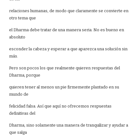
relaciones humanas, de modo que claramente se convierte en
otro tema que
el Dharma debe tratar de una manera seria. No es bueno en
absoluto
esconder la cabeza y esperar a que aparezca una solución sin
más.
Pero son pocos los que realmente quieren respuestas del
Dharma, porque
quieren tener al menos un pie firmemente plantado en su
mundo de
felicidad falsa. Así que aquí no ofrecemos respuestas
definitivas del
Dharma, sino solamente una manera de tranquilizar y ayudar a
que salga