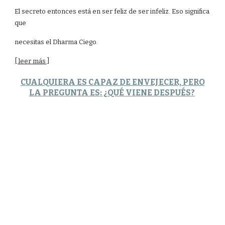
El secreto entonces está en ser feliz de ser infeliz. Eso significa
que
necesitas el Dharma Ciego.
[ leer más ]
CUALQUIERA ES CAPAZ DE ENVEJECER, PERO
LA PREGUNTA ES: ¿QUÉ VIENE DESPUÉS?