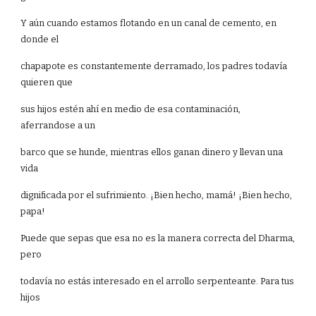
Y aún cuando estamos flotando en un canal de cemento, en
donde el
chapapote es constantemente derramado, los padres todavía
quieren que
sus hijos estén ahí en medio de esa contaminación,
aferrandose a un
barco que se hunde, mientras ellos ganan dinero y llevan una
vida
dignificada por el sufrimiento. ¡Bien hecho, mamá! ¡Bien hecho,
papa!
Puede que sepas que esa no es la manera correcta del Dharma,
pero
todavía no estás interesado en el arrollo serpenteante. Para tus
hijos