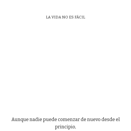
LA VIDA NO ES FÁCIL
Aunque nadie puede comenzar de nuevo desde el
principio,