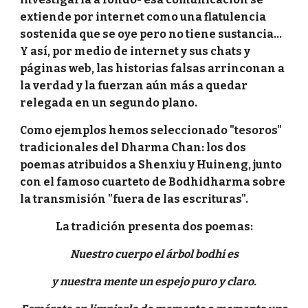
extiende por internet como una flatulencia
sostenida que se oye pero no tiene sustancia...
Y así, por medio de internet y sus chats y
páginas web, las historias falsas arrinconan a
la verdad y la fuerzan aún más a quedar
relegada en un segundo plano.
Como ejemplos hemos seleccionado "tesoros"
tradicionales del Dharma Chan: los dos
poemas atribuidos a Shenxiu y Huineng, junto
con el famoso cuarteto de Bodhidharma sobre
la transmisión "fuera de las escrituras".
La tradición presenta dos poemas:
Nuestro cuerpo el árbol bodhi es
y nuestra mente un espejo puro y claro.