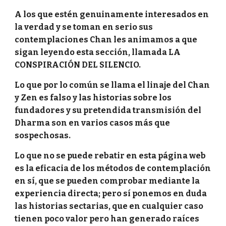
A los que estén genuinamente interesados en
la verdad y se toman en serio sus
contemplaciones Chan les animamos a que
sigan leyendo esta sección, llamada LA
CONSPIRACIÓN DEL SILENCIO.
Lo que por lo común se llama el linaje del Chan
y Zen es falso y las historias sobre los
fundadores y su pretendida transmisión del
Dharma son en varios casos más que
sospechosas.
Lo que no se puede rebatir en esta página web
es la eficacia de los métodos de contemplación
en sí, que se pueden comprobar mediante la
experiencia directa; pero sí ponemos en duda
las historias sectarias, que en cualquier caso
tienen poco valor pero han generado raíces