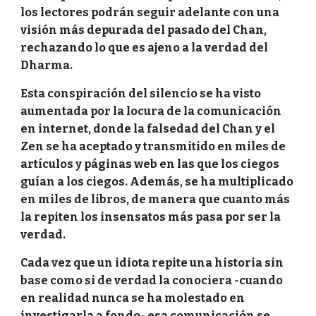
los lectores podrán seguir adelante con una
visión más depurada del pasado del Chan,
rechazando lo que es ajeno a la verdad del
Dharma.
Esta conspiración del silencio se ha visto
aumentada por la locura de la comunicación
en internet, donde la falsedad del Chan y el
Zen se ha aceptado y transmitido en miles de
artículos y páginas web en las que los ciegos
guían a los ciegos. Además, se ha multiplicado
en miles de libros, de manera que cuanto más
la repiten los insensatos más pasa por ser la
verdad.
Cada vez que un idiota repite una historia sin
base como si de verdad la conociera -cuando
en realidad nunca se ha molestado en
investigarla a fondo- esa comunicación se