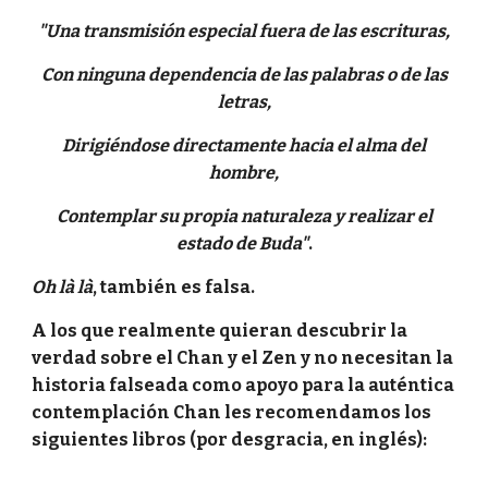
"Una transmisión especial fuera de las escrituras,
Con ninguna dependencia de las palabras o de las
letras,
Dirigiéndose directamente hacia el alma del
hombre,
Contemplar su propia naturaleza y realizar el
estado de Buda"
.
Oh là là
, también es falsa.
A los que realmente quieran descubrir la
verdad sobre el Chan y el Zen y no necesitan la
historia falseada como apoyo para la auténtica
contemplación Chan les recomendamos los
siguientes libros (por desgracia, en inglés):