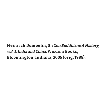
Heinrich Dumoulin, SJ:
Zen Buddhism: A History,
vol. 1, India and China
. Wisdom Books,
Bloomington, Indiana, 2005 (orig. 1988).