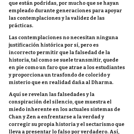
que están podridas, por mucho que se hayan
empleado durante generaciones para apoyar
las contemplaciones y la validez de las
prácticas.
Las contemplaciones no necesitan ninguna
justificación histórica por sí, pero es
incorrecto permitir que la falsedad de la
historia, tal como se suele transmitir, quede
en pie como un faro que atrae a los estudiantes
y proporciona un trasfondo de colorido y
misterio que en realidad daña al Dharma.
Aquí se revelan las falsedades y la
conspiración del silencio, que muestra el
miedo inherente en los actuales sistemas de
Chan y Zen a enfrentarse a la verdad y
corregir su propia historia y el sectarismo que
lleva a presentar lo falso por verdadero. Así,