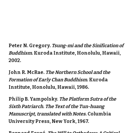
Peter N. Gregory.
Tsung-mi and the Sinification of
Buddhism
. Kuroda Institute, Honolulu, Hawaii,
2002.
John R. McRae.
The Northern School and the
Formation of Early Chan Buddhism
. Kuroda
Institute, Honolulu, Hawaii, 1986.
Philip B. Yampolsky.
The Platform Sutra of the
Sixth Patriarch. The Text of the Tun-huang
Manuscript, translated with Notes
. Columbia
University Press, New York, 1967.