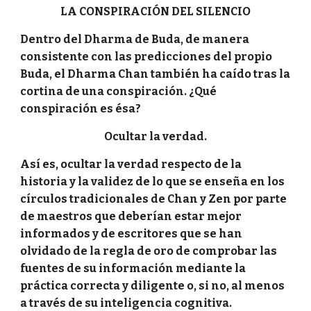
LA CONSPIRACIÓN DEL SILENCIO
Dentro del Dharma de Buda, de manera
consistente con las predicciones del propio
Buda, el Dharma Chan también ha caído tras la
cortina de una conspiración. ¿Qué
conspiración es ésa?
Ocultar la verdad.
Así es, ocultar la verdad respecto de la
historia y la validez de lo que se enseña en los
círculos tradicionales de Chan y Zen por parte
de maestros que deberían estar mejor
informados y de escritores que se han
olvidado de la regla de oro de comprobar las
fuentes de su información mediante la
práctica correcta y diligente o, si no, al menos
a través de su inteligencia cognitiva.